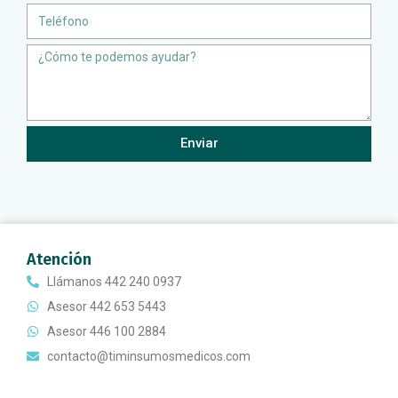
Teléfono
Message
Enviar
Atención
Llámanos 442 240 0937
Asesor 442 653 5443
Asesor 446 100 2884
contacto@timinsumosmedicos.com