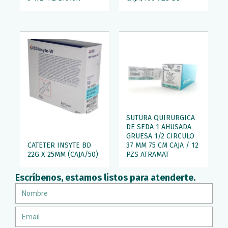
SUTURA QUIRURGICA
DE SEDA 1 AHUSADA
GRUESA 1/2 CIRCULO
CATETER INSYTE BD
37 MM 75 CM CAJA / 12
22G X 25MM (CAJA/50)
PZS ATRAMAT
Escríbenos, estamos listos para atenderte.
Nombre
Email