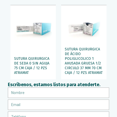
SUTURA QUIRURGICA
DE ÁCIDO
SUTURA QUIRURGICA
POLIGLICOLICO 1
DE SEDA 0 SIN AGUJA
AHUSADA GRUESA 1/2
75 CM CAJA / 12 PZS
CIRCULO 37 MM 70 CM
ATRAMAT
CAJA / 12 PZS ATRAMAT
Escríbenos, estamos listos para atenderte.
Nombre
Email
Teléfono