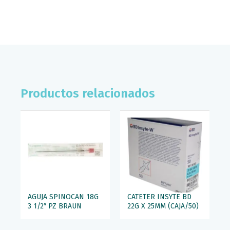
cantidad
Productos relacionados
AGUJA SPINOCAN 18G
CATETER INSYTE BD
3 1/2″ PZ BRAUN
22G X 25MM (CAJA/50)