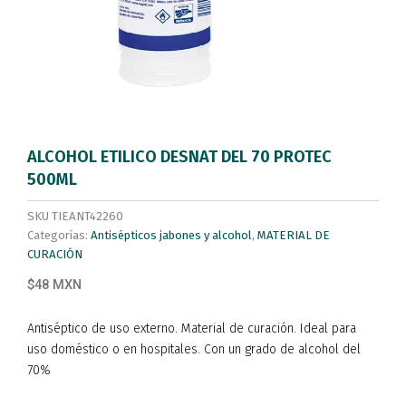
ALCOHOL ETILICO DESNAT DEL 70 PROTEC
500ML
SKU
TIEANT42260
Categorías:
Antisépticos jabones y alcohol
,
MATERIAL DE
CURACIÓN
$48 MXN
Antiséptico de uso externo. Material de curación. Ideal para
uso doméstico o en hospitales. Con un grado de alcohol del
70%