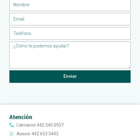
Nombre
Email
Teléfono
Message
Enviar
Atención
Llámanos 442 240 0937
Asesor 442 653 5443