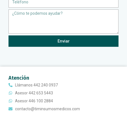
Message
Enviar
Atención
Llámanos 442 240 0937
Asesor 442 653 5443
Asesor 446 100 2884
contacto@timinsumosmedicos.com