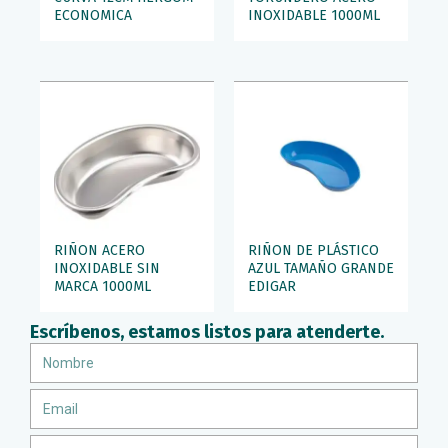
ECONOMICA
INOXIDABLE 1000ML
RIÑON ACERO
RIÑON DE PLÁSTICO
INOXIDABLE SIN
AZUL TAMAÑO GRANDE
MARCA 1000ML
EDIGAR
Escríbenos, estamos listos para atenderte.
Nombre
Email
Teléfono