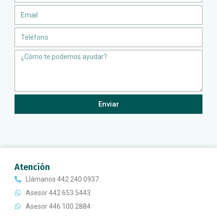
Email
Teléfono
Message
Enviar
Atención
Llámanos 442 240 0937
Asesor 442 653 5443
Asesor 446 100 2884