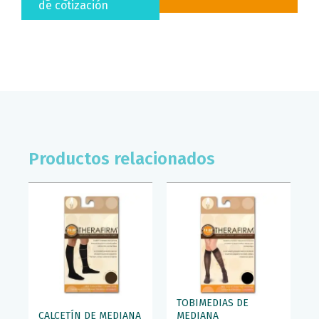
de cotización
Productos relacionados
TOBIMEDIAS DE
CALCETÍN DE MEDIANA
MEDIANA