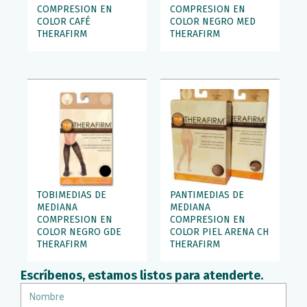
COMPRESION EN
COMPRESION EN
COLOR CAFÉ
COLOR NEGRO MED
THERAFIRM
THERAFIRM
TOBIMEDIAS DE
PANTIMEDIAS DE
MEDIANA
MEDIANA
COMPRESION EN
COMPRESION EN
COLOR NEGRO GDE
COLOR PIEL ARENA CH
THERAFIRM
THERAFIRM
Escríbenos, estamos listos para atenderte.
Nombre