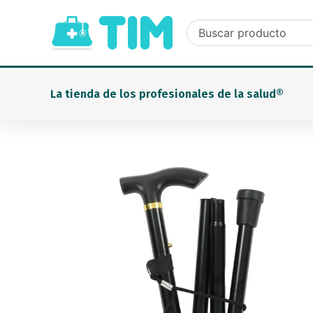
Ir
al
contenido
La tienda de los profesionales de la salud®