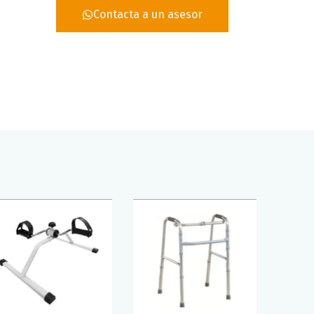
Contacta a un asesor