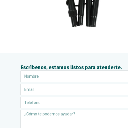
Escríbenos, estamos listos para atenderte.
Nombre
Email
Teléfono
Message