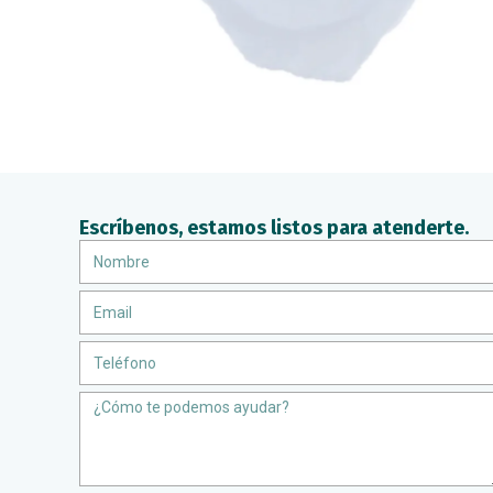
Escríbenos, estamos listos para atenderte.
Nombre
Email
Teléfono
Message