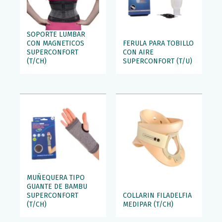
SOPORTE LUMBAR
CON MAGNETICOS
FERULA PARA TOBILLO
SUPERCONFORT
CON AIRE
(T/CH)
SUPERCONFORT (T/U)
MUÑEQUERA TIPO
GUANTE DE BAMBU
SUPERCONFORT
COLLARIN FILADELFIA
(T/CH)
MEDIPAR (T/CH)