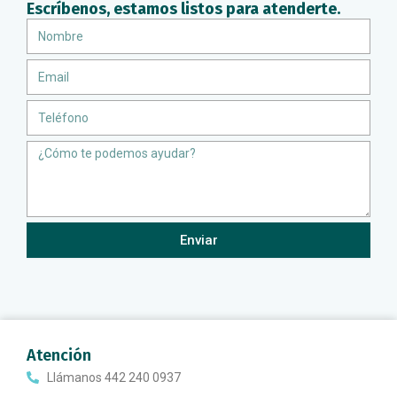
Escríbenos, estamos listos para atenderte.
Nombre
Email
Teléfono
Message
Enviar
Atención
Llámanos 442 240 0937