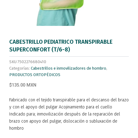
CABESTRILLO PEDIATRICO TRANSPIRABLE
SUPERCONFORT (T/6-8)
SKU
7502276680410
Categorías:
Cabestrillos e inmovilizadores de hombro
,
PRODUCTOS ORTOPÉDICOS
$135.00 MXN
Fabricado con el tejido transpirable para el descanso del brazo
y con el apoyo del pulgar Acojinamiento para el cuello
Indicado para; inmovilización después de la reparación del
brazo con apoyo del pulgar, dislocación o subluxación de
hombro