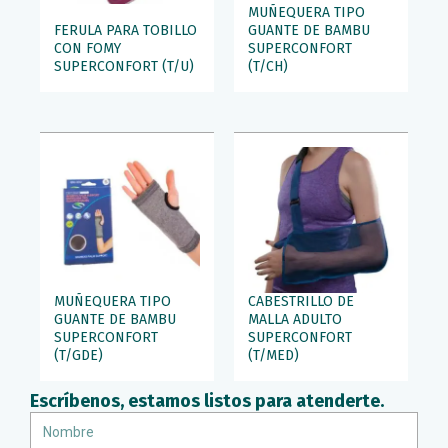
MUÑEQUERA TIPO
FERULA PARA TOBILLO
GUANTE DE BAMBU
CON FOMY
SUPERCONFORT
SUPERCONFORT (T/U)
(T/CH)
MUÑEQUERA TIPO
CABESTRILLO DE
GUANTE DE BAMBU
MALLA ADULTO
SUPERCONFORT
SUPERCONFORT
(T/GDE)
(T/MED)
Escríbenos, estamos listos para atenderte.
Nombre