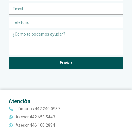
Email
Teléfono
Message
Enviar
Atención
Llámanos 442 240 0937
Asesor 442 653 5443
Asesor 446 100 2884