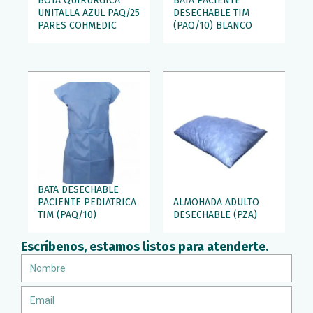
BOTA QUIRURGICA
BATA PACIENTE
UNITALLA AZUL PAQ/25
DESECHABLE TIM
PARES COHMEDIC
(PAQ/10) BLANCO
BATA DESECHABLE
PACIENTE PEDIATRICA
ALMOHADA ADULTO
TIM (PAQ/10)
DESECHABLE (PZA)
Escríbenos, estamos listos para atenderte.
Nombre
Email