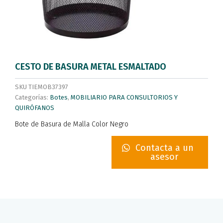
CESTO DE BASURA METAL ESMALTADO
SKU
TIEMOB37397
Categorías:
Botes
,
MOBILIARIO PARA CONSULTORIOS Y
QUIRÓFANOS
Bote de Basura de Malla Color Negro
Contacta a un
asesor