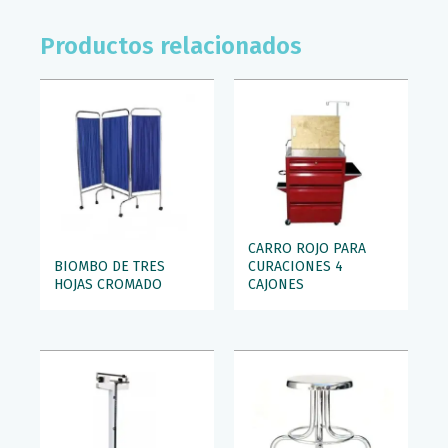
Productos relacionados
CARRO ROJO PARA
BIOMBO DE TRES
CURACIONES 4
HOJAS CROMADO
CAJONES