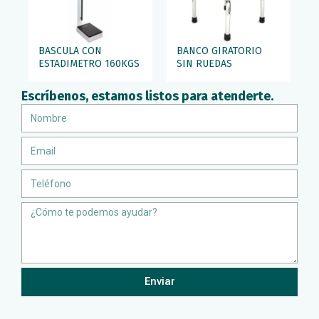
BASCULA CON
BANCO GIRATORIO
ESTADIMETRO 160KGS
SIN RUEDAS
Escríbenos, estamos listos para atenderte.
Nombre
Email
Teléfono
Message
Enviar