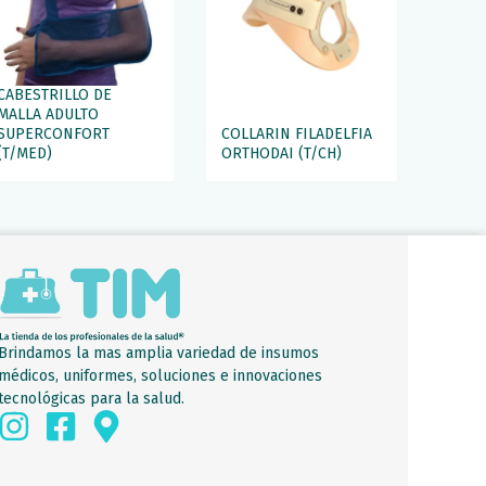
CABESTRILLO DE
MALLA ADULTO
SUPERCONFORT
COLLARIN FILADELFIA
(T/MED)
ORTHODAI (T/CH)
Brindamos la mas amplia variedad de insumos
médicos, uniformes, soluciones e innovaciones
tecnológicas para la salud.