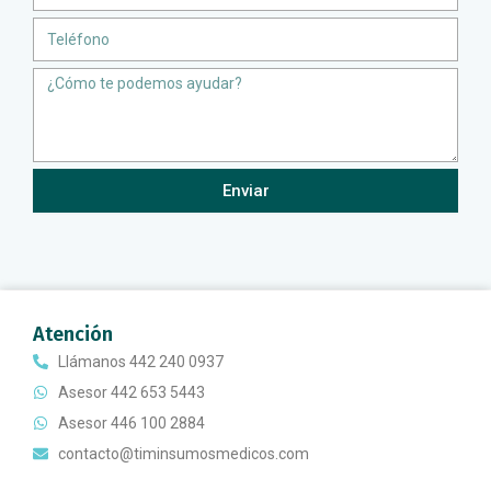
Teléfono
Message
Enviar
Atención
Llámanos 442 240 0937
Asesor 442 653 5443
Asesor 446 100 2884
contacto@timinsumosmedicos.com