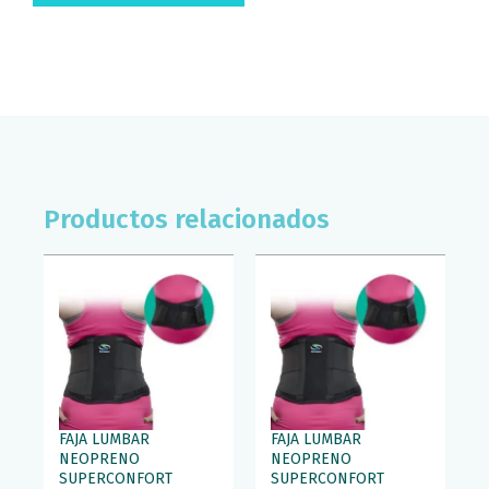
Productos relacionados
FAJA LUMBAR
FAJA LUMBAR
NEOPRENO
NEOPRENO
SUPERCONFORT
SUPERCONFORT