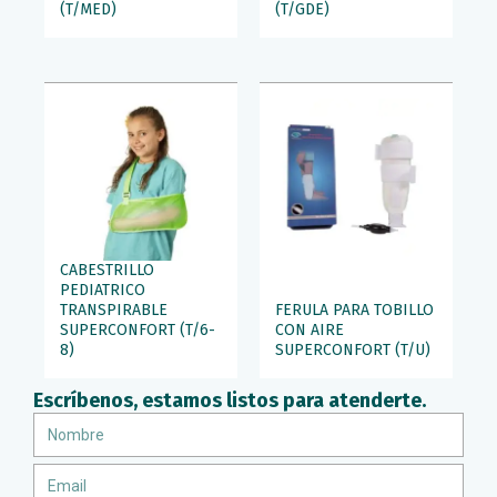
(T/MED)
(T/GDE)
CABESTRILLO
PEDIATRICO
TRANSPIRABLE
FERULA PARA TOBILLO
SUPERCONFORT (T/6-
CON AIRE
8)
SUPERCONFORT (T/U)
Escríbenos, estamos listos para atenderte.
Nombre
Email