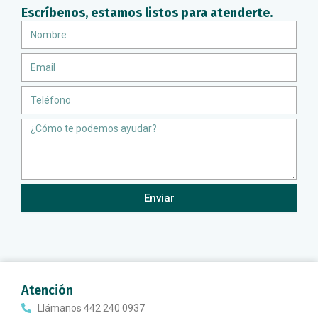
Escríbenos, estamos listos para atenderte.
Nombre
Email
Teléfono
Message
Enviar
Atención
Llámanos 442 240 0937