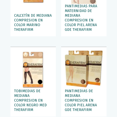
PANTIMEDIAS PARA
MATERNIDAD DE
CALCETÍN DE MEDIANA
MEDIANA
COMPRESION EN
COMPRESION EN
COLOR MARINO
COLOR PIEL ARENA
THERAFIRM
GDE THERAFIRM
TOBIMEDIAS DE
PANTIMEDIAS DE
MEDIANA
MEDIANA
COMPRESION EN
COMPRESION EN
COLOR NEGRO MED
COLOR PIEL ARENA
THERAFIRM
GDE THERAFIRM