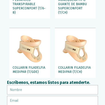
TRANSPIRABLE
GUANTE DE BAMBU
SUPERCONFORT (T/6-
SUPERCONFORT
8)
(T/CH)
COLLARIN FILADELFIA
COLLARIN FILADELFIA
MEDIPAR (T/GDE)
MEDIPAR (T/CH)
Escríbenos, estamos listos para atenderte.
Nombre
Email