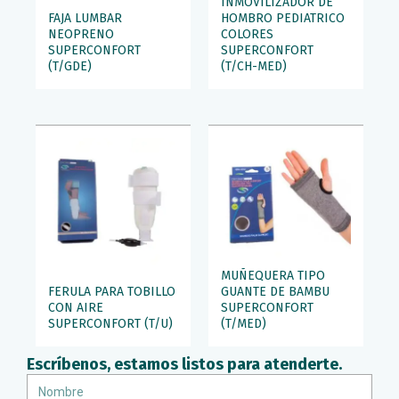
INMOVILIZADOR DE
FAJA LUMBAR
HOMBRO PEDIATRICO
NEOPRENO
COLORES
SUPERCONFORT
SUPERCONFORT
(T/GDE)
(T/CH-MED)
MUÑEQUERA TIPO
FERULA PARA TOBILLO
GUANTE DE BAMBU
CON AIRE
SUPERCONFORT
SUPERCONFORT (T/U)
(T/MED)
Escríbenos, estamos listos para atenderte.
Nombre