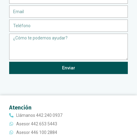
Email
Teléfono
Message
Enviar
Atención
Llámanos 442 240 0937
Asesor 442 653 5443
Asesor 446 100 2884