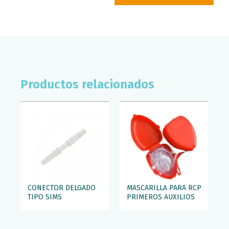
Productos relacionados
CONECTOR DELGADO
MASCARILLA PARA RCP
TIPO SIMS
PRIMEROS AUXILIOS