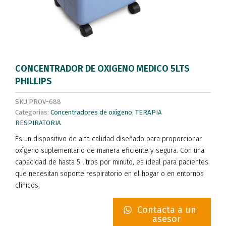
CONCENTRADOR DE OXIGENO MEDICO 5LTS
PHILLIPS
SKU
PROV-688
Categorías:
Concentradores de oxígeno
,
TERAPIA
RESPIRATORIA
Es un dispositivo de alta calidad diseñado para proporcionar
oxígeno suplementario de manera eficiente y segura. Con una
capacidad de hasta 5 litros por minuto, es ideal para pacientes
que necesitan soporte respiratorio en el hogar o en entornos
clínicos.
Contacta a un
asesor