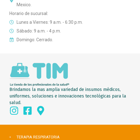
Mexico.
Horario de sucursal:
Lunes a Viernes: 9 a.m. - 6:30 p.m.
Sábado: 9 a.m. - 4 p.m.
Domingo: Cerrado.
Brindamos la mas amplia variedad de insumos médicos,
uniformes, soluciones e innovaciones tecnológicas para la
salud.
• TERAPIA RESPIRATORIA