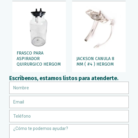
FRASCO PARA
ASPIRADOR
JACKSON CANULA 8
QUIRURGICO HERGOM
MM ( #4 ) HERGOM
Escríbenos, estamos listos para atenderte.
Nombre
Email
Teléfono
Message