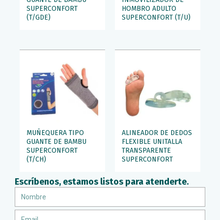
SUPERCONFORT
HOMBRO ADULTO
(T/GDE)
SUPERCONFORT (T/U)
MUÑEQUERA TIPO
ALINEADOR DE DEDOS
GUANTE DE BAMBU
FLEXIBLE UNITALLA
SUPERCONFORT
TRANSPARENTE
(T/CH)
SUPERCONFORT
Escríbenos, estamos listos para atenderte.
Nombre
Email