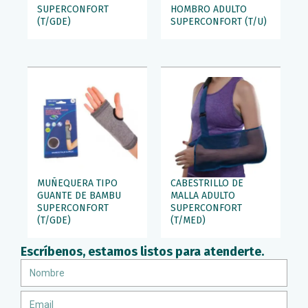
SUPERCONFORT
HOMBRO ADULTO
(T/GDE)
SUPERCONFORT (T/U)
MUÑEQUERA TIPO
CABESTRILLO DE
GUANTE DE BAMBU
MALLA ADULTO
SUPERCONFORT
SUPERCONFORT
(T/GDE)
(T/MED)
Escríbenos, estamos listos para atenderte.
Nombre
Email