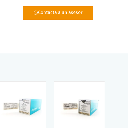
Contacta a un asesor