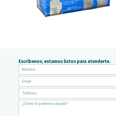
Escríbenos, estamos listos para atenderte.
Nombre
Email
Teléfono
Message