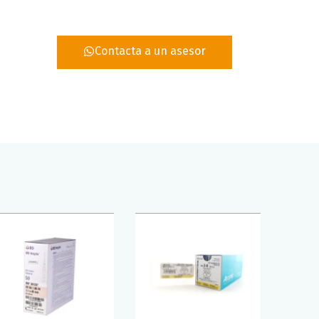
Contacta a un asesor