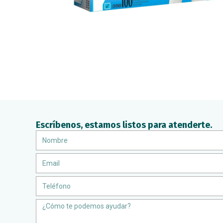
Escríbenos, estamos listos para atenderte.
Nombre
Email
Teléfono
Message