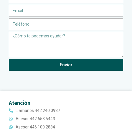
Email
Teléfono
Message
Enviar
Atención
Llámanos 442 240 0937
Asesor 442 653 5443
Asesor 446 100 2884