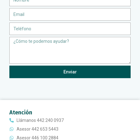
Email
Teléfono
Message
Enviar
Atención
Llámanos 442 240 0937
Asesor 442 653 5443
Asesor 446 100 2884