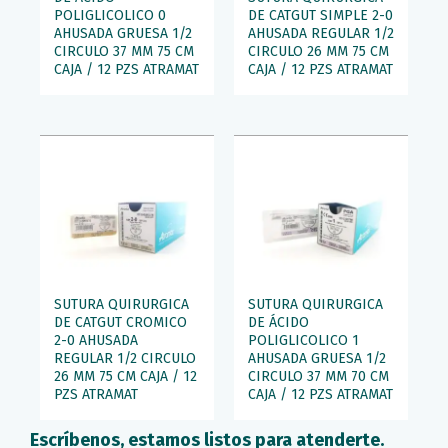
POLIGLICOLICO 0
DE CATGUT SIMPLE 2-0
AHUSADA GRUESA 1/2
AHUSADA REGULAR 1/2
CIRCULO 37 MM 75 CM
CIRCULO 26 MM 75 CM
CAJA / 12 PZS ATRAMAT
CAJA / 12 PZS ATRAMAT
SUTURA QUIRURGICA
SUTURA QUIRURGICA
DE CATGUT CROMICO
DE ÁCIDO
2-0 AHUSADA
POLIGLICOLICO 1
REGULAR 1/2 CIRCULO
AHUSADA GRUESA 1/2
26 MM 75 CM CAJA / 12
CIRCULO 37 MM 70 CM
PZS ATRAMAT
CAJA / 12 PZS ATRAMAT
Escríbenos, estamos listos para atenderte.