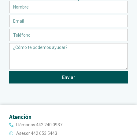
Nombre
Email
Teléfono
Message
Enviar
Atención
Llámanos 442 240 0937
Asesor 442 653 5443