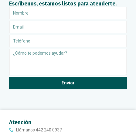
Escríbenos, estamos listos para atenderte.
Nombre
Email
Teléfono
Message
Enviar
Atención
Llámanos 442 240 0937