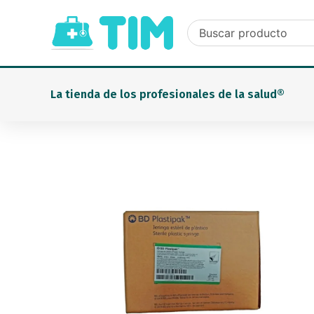
Ir
al
contenido
La tienda de los profesionales de la salud®