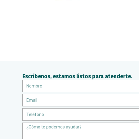
Escríbenos, estamos listos para atenderte.
Nombre
Email
Teléfono
Message