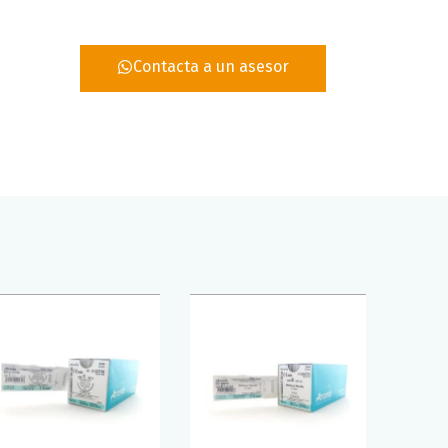
Contacta a un asesor