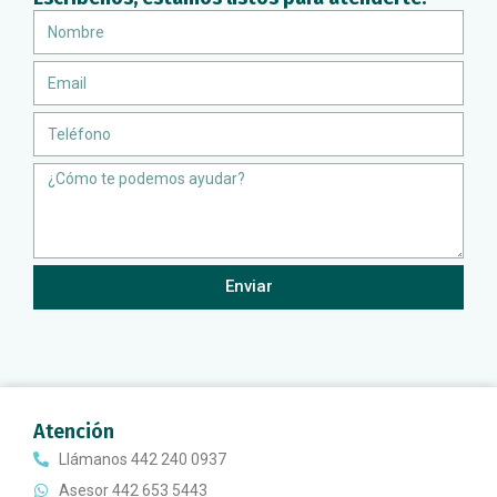
Nombre
Email
Teléfono
Message
Enviar
Atención
Llámanos 442 240 0937
Asesor 442 653 5443