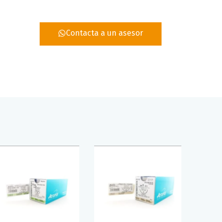
Contacta a un asesor