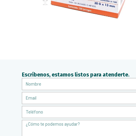
Escríbenos, estamos listos para atenderte.
Nombre
Email
Teléfono
Message