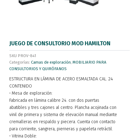
JUEGO DE CONSULTORIO MOD HAMILTON
SKU
PROV-841
Categorías:
Camas de exploración
,
MOBILIARIO PARA
CONSULTORIOS Y QUIRÓFANOS
ESTRUCTURA EN LÁMINA DE ACERO ESMALTADA CAL. 24
CONTENIDO
• Mesa de exploración:
Fabricada en lámina calibre 24. con dos puertas
abatibles y tres cajones al centro. Plancha acojinada con
vinil de primera y sistema de elevación manual mediante
cremalleras en respaldo y piecera. Cuenta con contacto
para corriente, sangrera, pierneras y papeleta retráctil.
• Vitrina Doble: