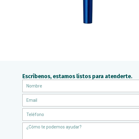
Escríbenos, estamos listos para atenderte.
Nombre
Email
Teléfono
Message