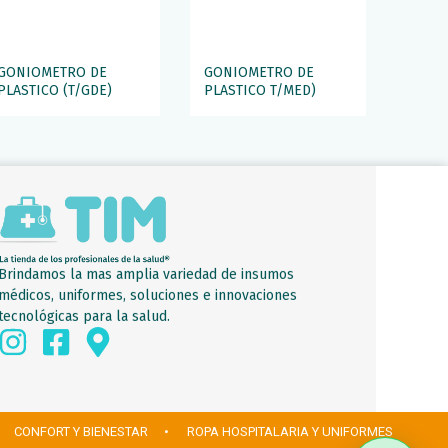
GONIOMETRO DE
GONIOMETRO DE
PLASTICO (T/GDE)
PLASTICO T/MED)
Brindamos la mas amplia variedad de insumos
médicos, uniformes, soluciones e innovaciones
tecnológicas para la salud.
 CONFORT Y BIENESTAR
• ROPA HOSPITALARIA Y UNIFORMES