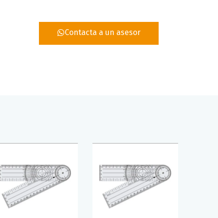
Contacta a un asesor