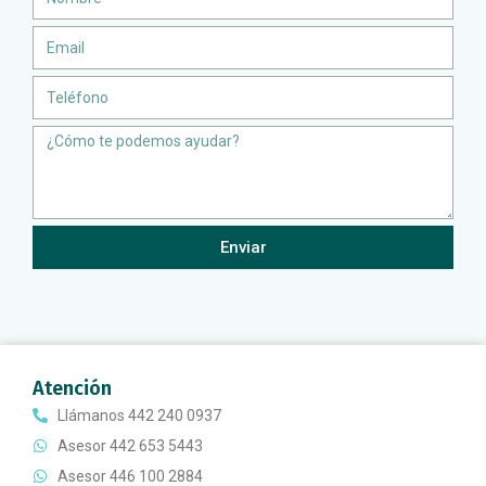
Email
Teléfono
Message
Enviar
Atención
Llámanos 442 240 0937
Asesor 442 653 5443
Asesor 446 100 2884