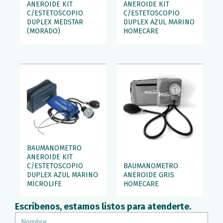
ANEROIDE KIT
ANEROIDE KIT
C/ESTETOSCOPIO
C/ESTETOSCOPIO
DUPLEX MEDSTAR
DUPLEX AZUL MARINO
(MORADO)
HOMECARE
BAUMANOMETRO
ANEROIDE KIT
C/ESTETOSCOPIO
BAUMANOMETRO
DUPLEX AZUL MARINO
ANEROIDE GRIS
MICROLIFE
HOMECARE
Escríbenos, estamos listos para atenderte.
Nombre