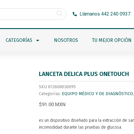
Llámanos 442 240 0937
CATEGORÍAS
NOSOTROS
TU MEJOR OPCIÓN
LANCETA DELICA PLUS ONETOUCH
SKU
812608030095
Categorías:
EQUIPO MÉDICO Y DE DIAGNÓSTICO
$91.00 MXN
es un dispositivo diseñado para la extracción de s
incomodidad durante las pruebas de glucosa.