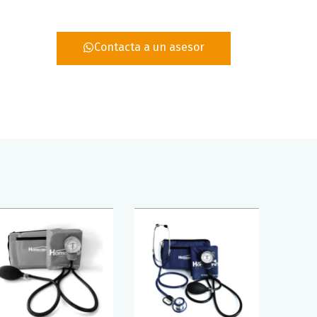
Contacta a un asesor