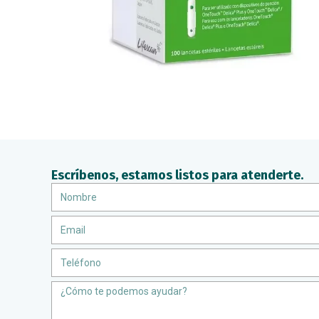
Escríbenos, estamos listos para atenderte.
Nombre
Email
Teléfono
Message