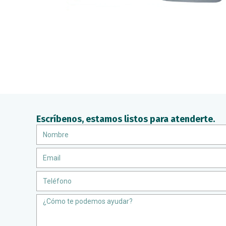
Escríbenos, estamos listos para atenderte.
Nombre
Email
Teléfono
Message