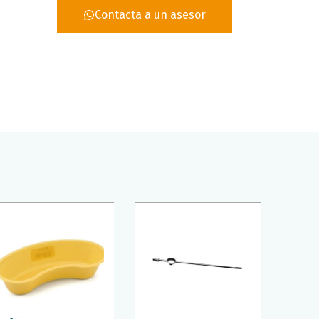
Contacta a un asesor