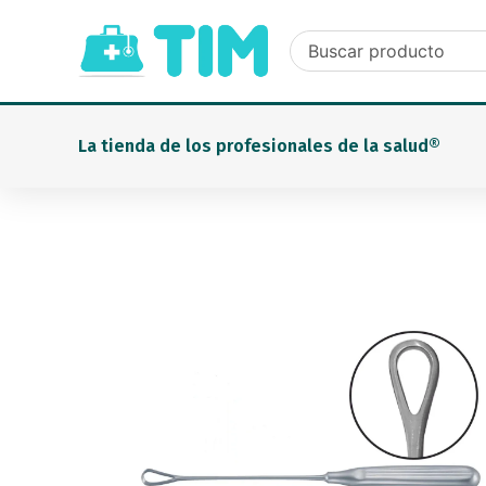
Ir
al
contenido
La tienda de los profesionales de la salud®