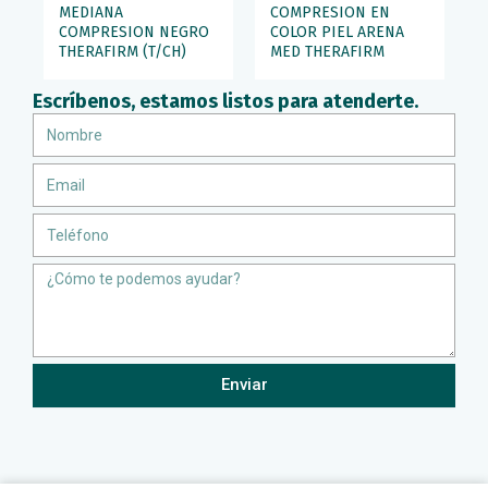
MEDIANA
COMPRESION EN
COMPRESION NEGRO
COLOR PIEL ARENA
THERAFIRM (T/CH)
MED THERAFIRM
Escríbenos, estamos listos para atenderte.
Nombre
Email
Teléfono
Message
Enviar