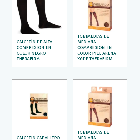
TOBIMEDIAS DE
CALCETÍN DE ALTA
MEDIANA
COMPRESION EN
COMPRESION EN
COLOR NEGRO
COLOR PIEL ARENA
THERAFIRM
XGDE THERAFIRM
TOBIMEDIAS DE
CALCETIN CABALLERO
MEDIANA