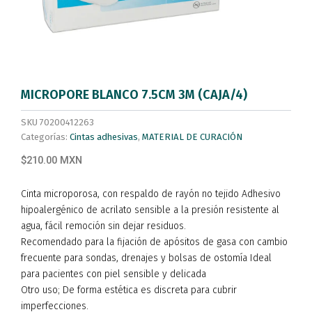
MICROPORE BLANCO 7.5CM 3M (CAJA/4)
SKU
70200412263
Categorías:
Cintas adhesivas
,
MATERIAL DE CURACIÓN
$210.00 MXN
Cinta microporosa, con respaldo de rayón no tejido Adhesivo
hipoalergénico de acrilato sensible a la presión resistente al
agua, fácil remoción sin dejar residuos.
Recomendado para la fijación de apósitos de gasa con cambio
frecuente para sondas, drenajes y bolsas de ostomía Ideal
para pacientes con piel sensible y delicada
Otro uso; De forma estética es discreta para cubrir
imperfecciones.