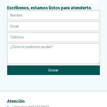
Escríbenos, estamos listos para atenderte.
Nombre
Email
Teléfono
Message
Enviar
Atención