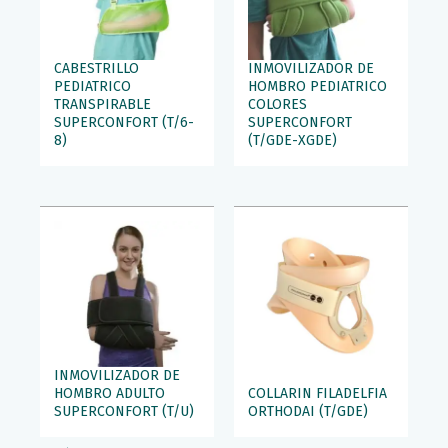
CABESTRILLO
INMOVILIZADOR DE
PEDIATRICO
HOMBRO PEDIATRICO
TRANSPIRABLE
COLORES
SUPERCONFORT (T/6-
SUPERCONFORT
8)
(T/GDE-XGDE)
INMOVILIZADOR DE
HOMBRO ADULTO
COLLARIN FILADELFIA
SUPERCONFORT (T/U)
ORTHODAI (T/GDE)