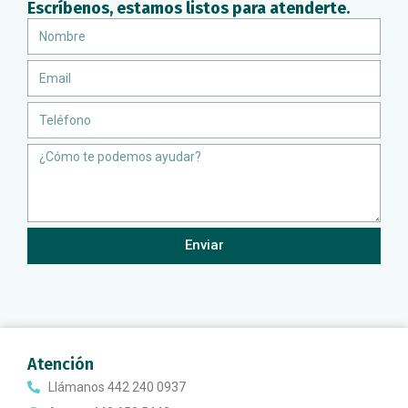
Escríbenos, estamos listos para atenderte.
Nombre
Email
Teléfono
Message
Enviar
Atención
Llámanos 442 240 0937