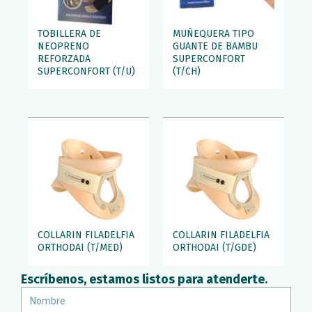
TOBILLERA DE
MUÑEQUERA TIPO
NEOPRENO
GUANTE DE BAMBU
REFORZADA
SUPERCONFORT
SUPERCONFORT (T/U)
(T/CH)
COLLARIN FILADELFIA
COLLARIN FILADELFIA
ORTHODAI (T/MED)
ORTHODAI (T/GDE)
Escríbenos, estamos listos para atenderte.
Nombre