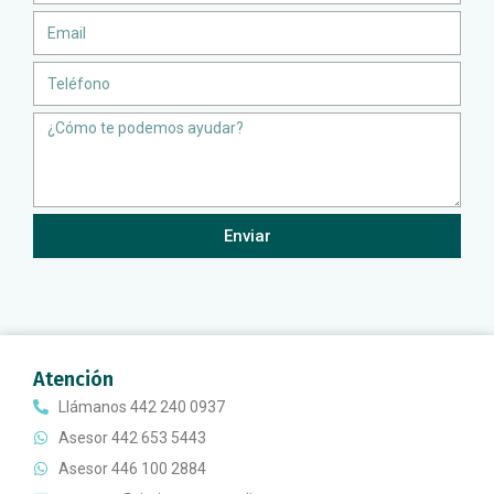
Email
Teléfono
Message
Enviar
Atención
Llámanos 442 240 0937
Asesor 442 653 5443
Asesor 446 100 2884