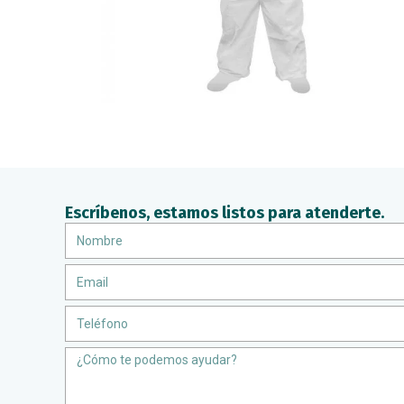
Escríbenos, estamos listos para atenderte.
Nombre
Email
Teléfono
Message