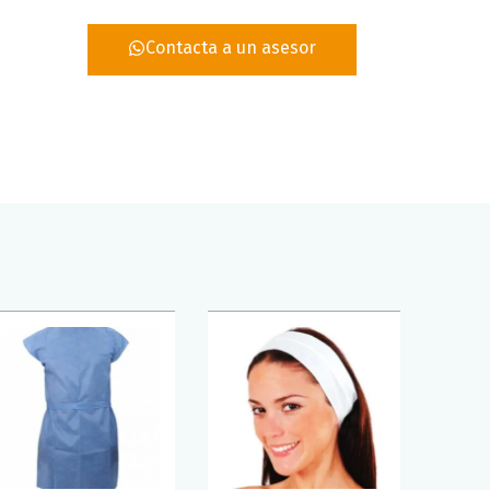
Contacta a un asesor