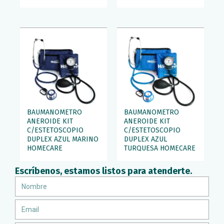
BAUMANOMETRO
BAUMANOMETRO
ANEROIDE KIT
ANEROIDE KIT
C/ESTETOSCOPIO
C/ESTETOSCOPIO
DUPLEX AZUL MARINO
DUPLEX AZUL
HOMECARE
TURQUESA HOMECARE
Escríbenos, estamos listos para atenderte.
Nombre
Email