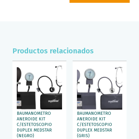
Productos relacionados
BAUMANOMETRO
BAUMANOMETRO
ANEROIDE KIT
ANEROIDE KIT
C/ESTETOSCOPIO
C/ESTETOSCOPIO
DUPLEX MEDSTAR
DUPLEX MEDSTAR
(NEGRO)
(GRIS)