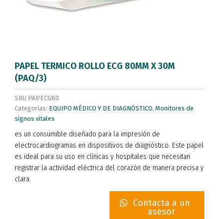
PAPEL TERMICO ROLLO ECG 80MM X 30M
(PAQ/3)
SKU
PAPECG80
Categorías:
EQUIPO MÉDICO Y DE DIAGNÓSTICO
,
Monitores de
signos vitales
es un consumible diseñado para la impresión de
electrocardiogramas en dispositivos de diagnóstico. Este papel
es ideal para su uso en clínicas y hospitales que necesitan
registrar la actividad eléctrica del corazón de manera precisa y
clara.
Contacta a un
asesor