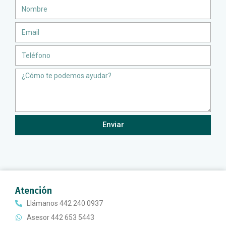
Nombre
Email
Teléfono
Message
Enviar
Atención
Llámanos 442 240 0937
Asesor 442 653 5443