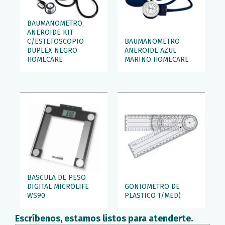
BAUMANOMETRO
ANEROIDE KIT
C/ESTETOSCOPIO
BAUMANOMETRO
DUPLEX NEGRO
ANEROIDE AZUL
HOMECARE
MARINO HOMECARE
BASCULA DE PESO
DIGITAL MICROLIFE
GONIOMETRO DE
WS90
PLASTICO T/MED)
Escríbenos, estamos listos para atenderte.