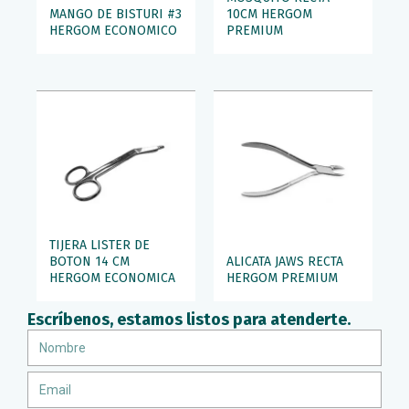
MANGO DE BISTURI #3
10CM HERGOM
HERGOM ECONOMICO
PREMIUM
TIJERA LISTER DE
BOTON 14 CM
ALICATA JAWS RECTA
HERGOM ECONOMICA
HERGOM PREMIUM
Escríbenos, estamos listos para atenderte.
Nombre
Email