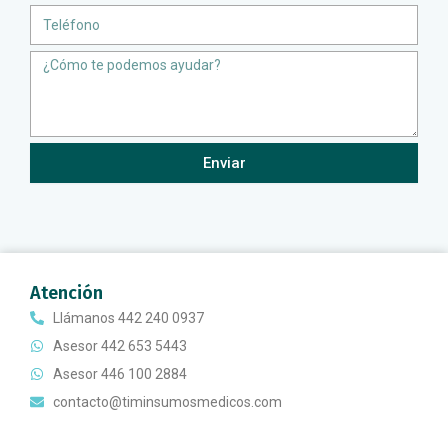
Teléfono
Message
Enviar
Atención
Llámanos 442 240 0937
Asesor 442 653 5443
Asesor 446 100 2884
contacto@timinsumosmedicos.com