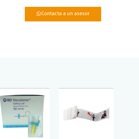
Contacta a un asesor