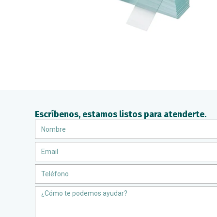
Escríbenos, estamos listos para atenderte.
Nombre
Email
Teléfono
Message