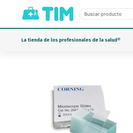
Ir
al
contenido
La tienda de los profesionales de la salud®