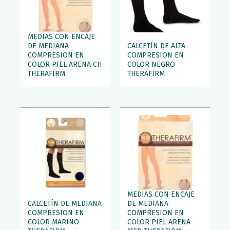
MEDIAS CON ENCAJE
DE MEDIANA
CALCETÍN DE ALTA
COMPRESION EN
COMPRESION EN
COLOR PIEL ARENA CH
COLOR NEGRO
THERAFIRM
THERAFIRM
MEDIAS CON ENCAJE
CALCETÍN DE MEDIANA
DE MEDIANA
COMPRESION EN
COMPRESION EN
COLOR MARINO
COLOR PIEL ARENA