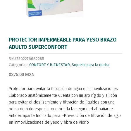
PROTECTOR IMPERMEABLE PARA YESO BRAZO
ADULTO SUPERCONFORT
SKU
7502276682285
Categorías:
CONFORT Y BIENESTAR
,
Soporte para la ducha
$375.00 MXN
Protector para evitar la filtración de agua en inmovilizaciones
Elaborado anatómicamente Cuenta con un aro rígido y silicón
para evitar el deslizamiento y filtración de líquidos con una
bolsa de hule especial que brinda la seguridad al bañarse
Antiderrapante Indicado para: -Prevención de filtración de agua
en inmovilizaciones de yeso y fibra de vidrio