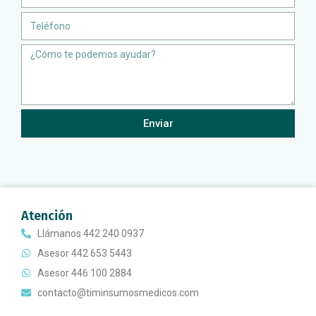
Teléfono
Message
Enviar
Atención
Llámanos 442 240 0937
Asesor 442 653 5443
Asesor 446 100 2884
contacto@timinsumosmedicos.com