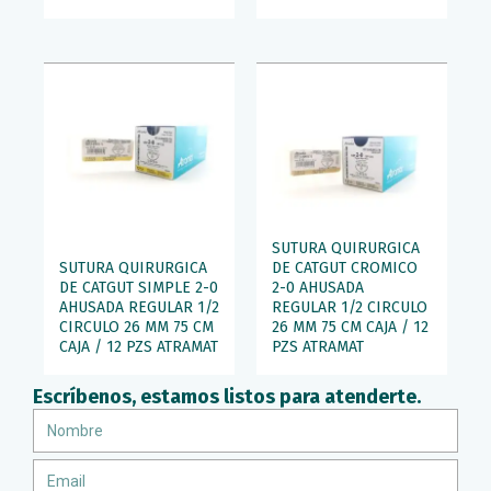
SUTURA QUIRURGICA
SUTURA QUIRURGICA
DE CATGUT CROMICO
DE CATGUT SIMPLE 2-0
2-0 AHUSADA
AHUSADA REGULAR 1/2
REGULAR 1/2 CIRCULO
CIRCULO 26 MM 75 CM
26 MM 75 CM CAJA / 12
CAJA / 12 PZS ATRAMAT
PZS ATRAMAT
Escríbenos, estamos listos para atenderte.
Nombre
Email