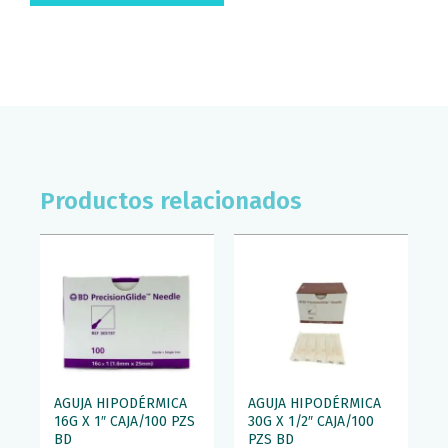
Productos relacionados
AGUJA HIPODÉRMICA
AGUJA HIPODÉRMICA
16G X 1″ CAJA/100 PZS
30G X 1/2″ CAJA/100
BD
PZS BD