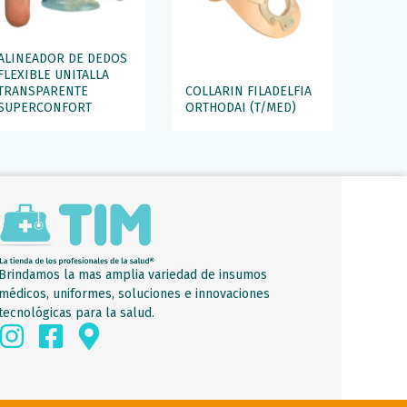
ALINEADOR DE DEDOS
FLEXIBLE UNITALLA
TRANSPARENTE
COLLARIN FILADELFIA
SUPERCONFORT
ORTHODAI (T/MED)
Brindamos la mas amplia variedad de insumos
médicos, uniformes, soluciones e innovaciones
tecnológicas para la salud.