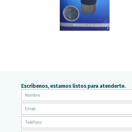
Escríbenos, estamos listos para atenderte.
Nombre
Email
Teléfono