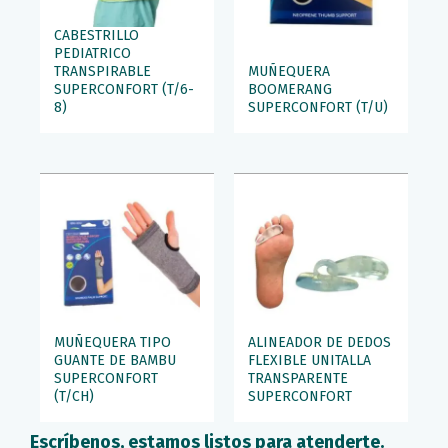
CABESTRILLO
PEDIATRICO
TRANSPIRABLE
MUÑEQUERA
SUPERCONFORT (T/6-
BOOMERANG
8)
SUPERCONFORT (T/U)
MUÑEQUERA TIPO
ALINEADOR DE DEDOS
GUANTE DE BAMBU
FLEXIBLE UNITALLA
SUPERCONFORT
TRANSPARENTE
(T/CH)
SUPERCONFORT
Escríbenos, estamos listos para atenderte.