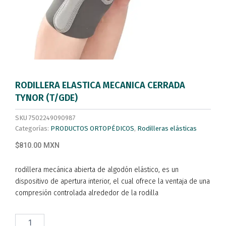
RODILLERA ELASTICA MECANICA CERRADA
TYNOR (T/GDE)
SKU
7502249090987
Categorías:
PRODUCTOS ORTOPÉDICOS
,
Rodilleras elásticas
$810.00 MXN
rodillera mecánica abierta de algodón elástico, es un
dispositivo de apertura interior, el cual ofrece la ventaja de una
compresión controlada alrededor de la rodilla
RODILLERA
ELASTICA