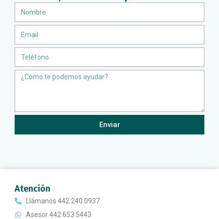
Nombre
Email
Teléfono
Message
Enviar
Atención
Llámanos 442 240 0937
Asesor 442 653 5443