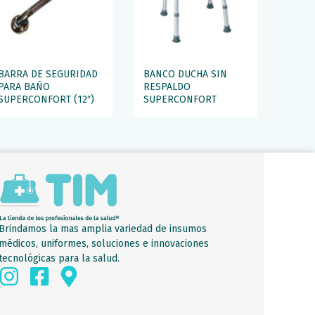
BARRA DE SEGURIDAD
BANCO DUCHA SIN
PARA BAÑO
RESPALDO
SUPERCONFORT (12″)
SUPERCONFORT
Brindamos la mas amplia variedad de insumos
médicos, uniformes, soluciones e innovaciones
tecnológicas para la salud.