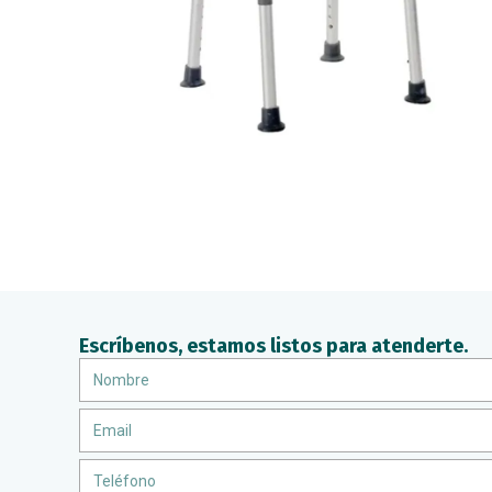
Escríbenos, estamos listos para atenderte.
Nombre
Email
Teléfono