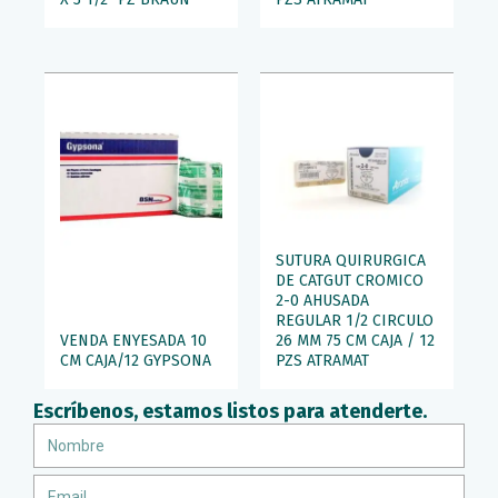
SUTURA QUIRURGICA
DE CATGUT CROMICO
2-0 AHUSADA
REGULAR 1/2 CIRCULO
VENDA ENYESADA 10
26 MM 75 CM CAJA / 12
CM CAJA/12 GYPSONA
PZS ATRAMAT
Escríbenos, estamos listos para atenderte.
Nombre
Email