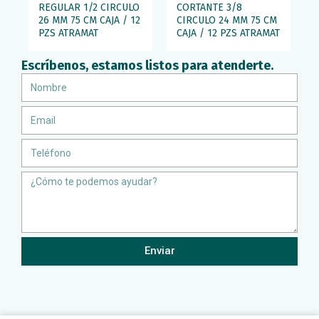
REGULAR 1/2 CIRCULO
CORTANTE 3/8
26 MM 75 CM CAJA / 12
CIRCULO 24 MM 75 CM
PZS ATRAMAT
CAJA / 12 PZS ATRAMAT
Escríbenos, estamos listos para atenderte.
Nombre
Email
Teléfono
Message
Enviar