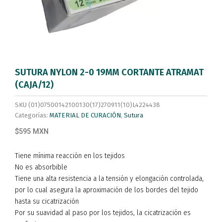
SUTURA NYLON 2-0 19MM CORTANTE ATRAMAT
(CAJA/12)
SKU
(01)07500142100130(17)270911(10)L4224438
Categorías:
MATERIAL DE CURACIÓN
,
Sutura
$595 MXN
Tiene mínima reacción en los tejidos
No es absorbible
Tiene una alta resistencia a la tensión y elongación controlada,
por lo cual asegura la aproximación de los bordes del tejido
hasta su cicatrización
Por su suavidad al paso por los tejidos, la cicatrización es