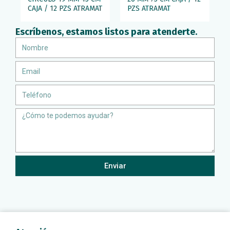
CAJA / 12 PZS ATRAMAT
PZS ATRAMAT
Escríbenos, estamos listos para atenderte.
Nombre
Email
Teléfono
Message
Enviar